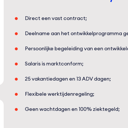
Direct een vast contract;
Deelname aan het ontwikkelprogramma geri
Persoonlijke begeleiding van een ontwikke
Salaris is marktconform;
25 vakantiedagen en 13 ADV dagen;
Flexibele werktijdenregeling;
Geen wachtdagen en 100% ziektegeld;