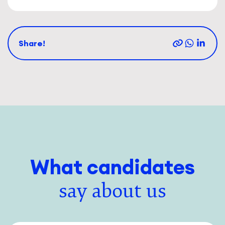
Share!
What candidates
say about us