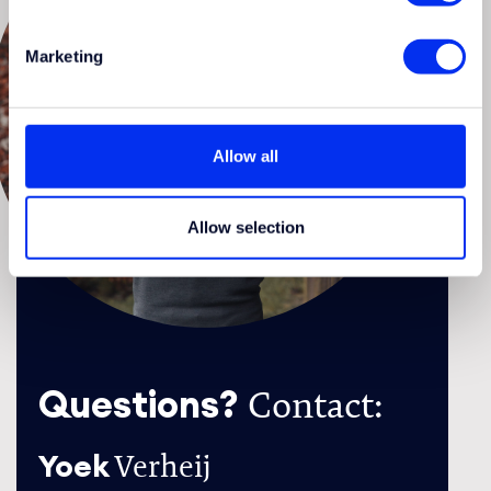
Marketing
Allow all
Allow selection
Questions?
Contact:
Yoek
Verheij