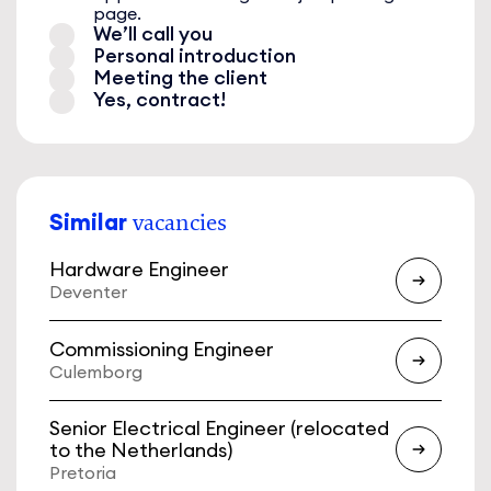
page.
We’ll call you
Personal introduction
Meeting the client
Yes, contract!
Similar
vacancies
Hardware Engineer
Deventer
Commissioning Engineer
Culemborg
Senior Electrical Engineer (relocated
to the Netherlands)
Pretoria