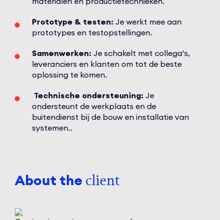
materialen en productietechnieken.
Prototype & testen:
Je werkt mee aan
prototypes en testopstellingen.
Samenwerken:
Je schakelt met collega’s,
leveranciers en klanten om tot de beste
oplossing te komen.
Technische ondersteuning:
Je
ondersteunt de werkplaats en de
buitendienst bij de bouw en installatie van
systemen..
About the
client