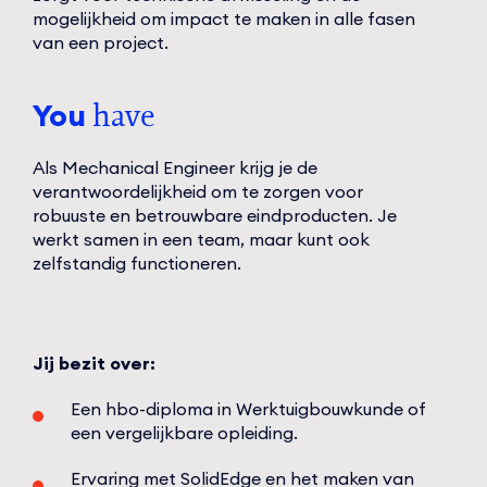
mogelijkheid om impact te maken in alle fasen
van een project.
You
have
Als Mechanical Engineer krijg je de
verantwoordelijkheid om te zorgen voor
robuuste en betrouwbare eindproducten. Je
werkt samen in een team, maar kunt ook
zelfstandig functioneren.
Jij bezit over:
Een hbo-diploma in Werktuigbouwkunde of
een vergelijkbare opleiding.
Ervaring met SolidEdge en het maken van