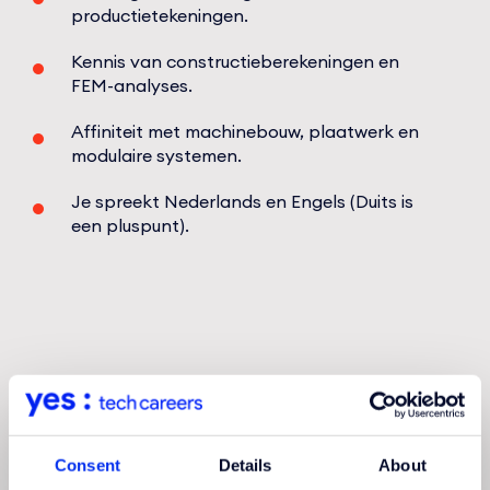
productietekeningen.
Kennis van constructieberekeningen en
FEM-analyses.
Affiniteit met machinebouw, plaatwerk en
modulaire systemen.
Je spreekt Nederlands en Engels (Duits is
een pluspunt).
Consent
Details
About
Apply
now