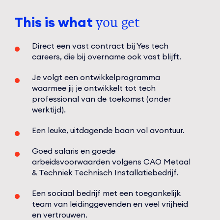
This is what
you get
Direct een vast contract bij Yes tech
careers, die bij overname ook vast blijft.
Je volgt een ontwikkelprogramma
waarmee jij je ontwikkelt tot tech
professional van de toekomst (onder
werktijd).
Een leuke, uitdagende baan vol avontuur.
Goed salaris en goede
arbeidsvoorwaarden volgens CAO Metaal
& Techniek Technisch Installatiebedrijf.
Een sociaal bedrijf met een toegankelijk
team van leidinggevenden en veel vrijheid
en vertrouwen.