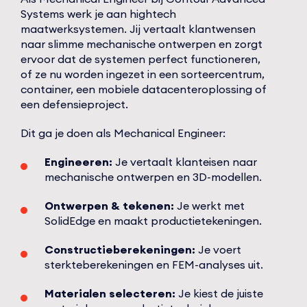
Systems werk je aan hightech
maatwerksystemen. Jij vertaalt klantwensen
naar slimme mechanische ontwerpen en zorgt
ervoor dat de systemen perfect functioneren,
of ze nu worden ingezet in een sorteercentrum,
container, een mobiele datacenteroplossing of
een defensieproject.
Dit ga je doen als Mechanical Engineer:
Engineeren:
Je vertaalt klanteisen naar
mechanische ontwerpen en 3D-modellen.
Ontwerpen & tekenen:
Je werkt met
SolidEdge en maakt productietekeningen.
Constructieberekeningen:
Je voert
sterkteberekeningen en FEM-analyses uit.
Materialen selecteren:
Je kiest de juiste