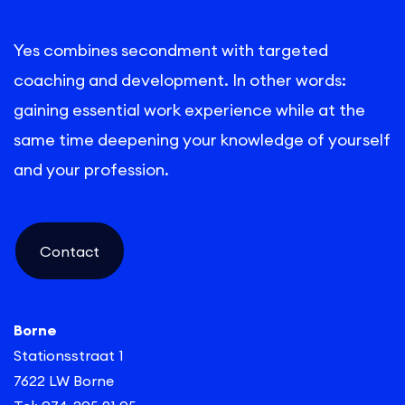
Yes combines secondment with targeted
coaching and development. In other words:
gaining essential work experience while at the
same time deepening your knowledge of yourself
and your profession.
Contact
Borne
Stationsstraat 1
7622 LW Borne