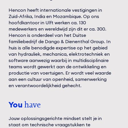
Hencon heeft internationale vestigingen in
Zuid-Afrika, India en Mozambique. Op ons
hoofdkantoor in Ulft werken ca. 130
medewerkers en wereldwijd zijn dit er ca. 300.
Hencon is onderdeel van het Duitse
familiebedrijf de Dango & Dienenthal Group. In
huis is alle benodigde expertise op het gebied
van hydrauliek, mechanica, elektrotechniek en
software aanwezig waarbij in multidisciplinaire
teams wordt gewerkt aan de ontwikkeling en
productie van voertuigen. Er wordt veel waarde
aan een cultuur van openheid, samenwerking
en verantwoordelijkheid gehecht.
You
have
Jouw oplossingsgerichte mindset stelt je in
staat om technische vraagstukken te