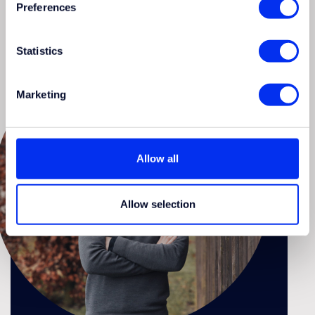
Preferences
Statistics
Marketing
Allow all
Allow selection