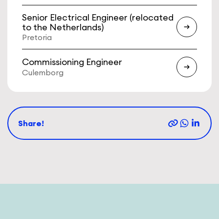
Senior Electrical Engineer (relocated
to the Netherlands)
Pretoria
Commissioning Engineer
Culemborg
Share!