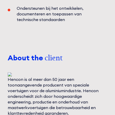
Ondersteunen bij het ontwikkelen,
documenteren en toepassen van
technische standaarden
About the
client
Hencon is al meer dan 50 jaar een
toonaangevende producent van speciale
voertuigen voor de aluminiumindustrie. Hencon
onderscheidt zich door hoogwaardige
engineering, productie en onderhoud van
maatwerkvoertuigen die betrouwbaarheid en
klanttevredenheid garanderen.