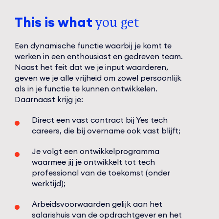
This is what
you get
Een dynamische functie waarbij je komt te
werken in een enthousiast en gedreven team.
Naast het feit dat we je input waarderen,
geven we je alle vrijheid om zowel persoonlijk
als in je functie te kunnen ontwikkelen.
Daarnaast krijg je:
Direct een vast contract bij Yes tech
careers, die bij overname ook vast blijft;
Je volgt een ontwikkelprogramma
waarmee jij je ontwikkelt tot tech
professional van de toekomst (onder
werktijd);
Arbeidsvoorwaarden gelijk aan het
salarishuis van de opdrachtgever en het