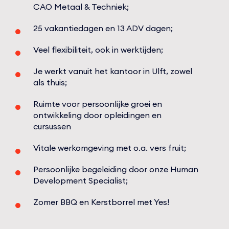
CAO Metaal & Techniek;
25 vakantiedagen en 13 ADV dagen;
Veel flexibiliteit, ook in werktijden;
Je werkt vanuit het kantoor in Ulft, zowel
als thuis;
Ruimte voor persoonlijke groei en
ontwikkeling door opleidingen en
cursussen
Vitale werkomgeving met o.a. vers fruit;
Persoonlijke begeleiding door onze Human
Development Specialist;
Zomer BBQ en Kerstborrel met Yes!