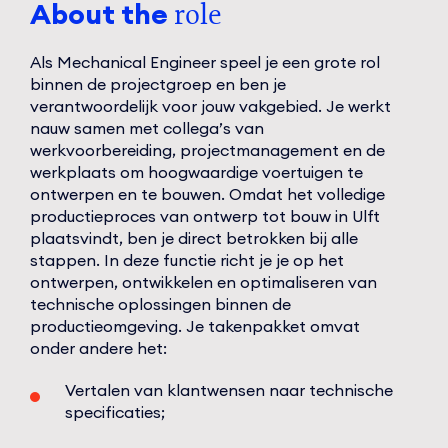
About the
role
Als Mechanical Engineer speel je een grote rol
binnen de projectgroep en ben je
verantwoordelijk voor jouw vakgebied. Je werkt
nauw samen met collega’s van
werkvoorbereiding, projectmanagement en de
werkplaats om hoogwaardige voertuigen te
ontwerpen en te bouwen. Omdat het volledige
productieproces van ontwerp tot bouw in Ulft
plaatsvindt, ben je direct betrokken bij alle
stappen. In deze functie richt je je op het
ontwerpen, ontwikkelen en optimaliseren van
technische oplossingen binnen de
productieomgeving. Je takenpakket omvat
onder andere het:
Vertalen van klantwensen naar technische
specificaties;