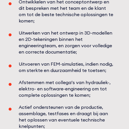
Ontwikkelen van het conceptontwerp en
dit bespreken met het team en de klant
om tot de beste technische oplossingen te
komen;
Uitwerken van het ontwerp in 3D-modellen
en 2D-tekeningen binnen het
engineeringteam, en zorgen voor volledige
en correcte documentatie;
Uitvoeren van FEM-simulaties, indien nodig,
om sterkte en duurzaamheid te toetsen;
Afstemmen met collega’s van hydrauliek-,
elektro- en software-engineering om tot
complete oplossingen te komen;
Actief ondersteunen van de productie,
assemblage, testfases en draagt bij aan
het oplossen van eventuele technische
knelpunten;