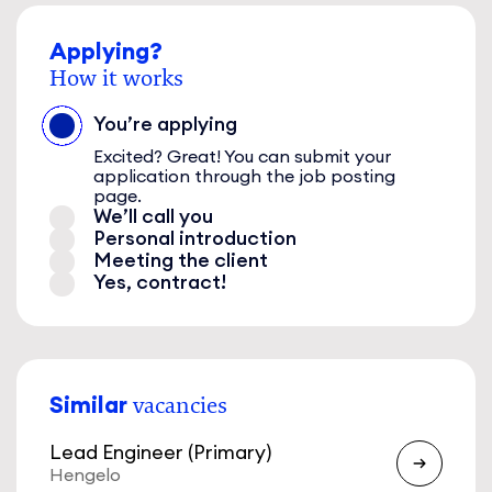
Applying?
How it works
You’re applying
Excited? Great! You can submit your
application through the job posting
page.
We’ll call you
Personal introduction
Meeting the client
Yes, contract!
Similar
vacancies
Lead Engineer (Primary)
Hengelo