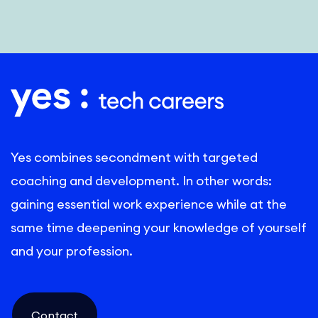
Richelle and Martin. Thanks again for the
journey!
Yes combines secondment with targeted
coaching and development. In other words:
gaining essential work experience while at the
same time deepening your knowledge of yourself
and your profession.
Contact