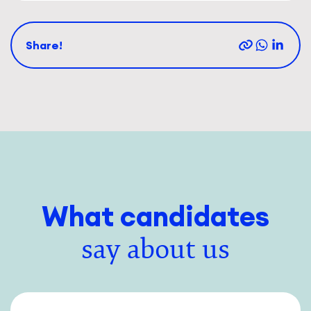
Share!
What candidates
say about us