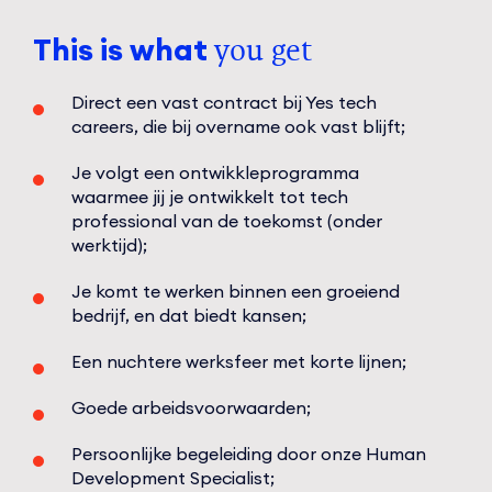
This is what
you get
Direct een vast contract bij Yes tech
careers, die bij overname ook vast blijft;
Je volgt een ontwikkleprogramma
waarmee jij je ontwikkelt tot tech
professional van de toekomst (onder
werktijd);
Je komt te werken binnen een groeiend
bedrijf, en dat biedt kansen;
Een nuchtere werksfeer met korte lijnen;
Goede arbeidsvoorwaarden;
Persoonlijke begeleiding door onze Human
Development Specialist;