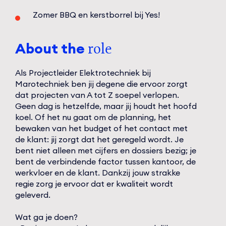
Zomer BBQ en kerstborrel bij Yes!
About the
role
Als Projectleider Elektrotechniek bij
Marotechniek ben jij degene die ervoor zorgt
dat projecten van A tot Z soepel verlopen.
Geen dag is hetzelfde, maar jij houdt het hoofd
koel. Of het nu gaat om de planning, het
bewaken van het budget of het contact met
de klant: jij zorgt dat het geregeld wordt. Je
bent niet alleen met cijfers en dossiers bezig; je
bent de verbindende factor tussen kantoor, de
werkvloer en de klant. Dankzij jouw strakke
regie zorg je ervoor dat er kwaliteit wordt
geleverd.
Wat ga je doen?