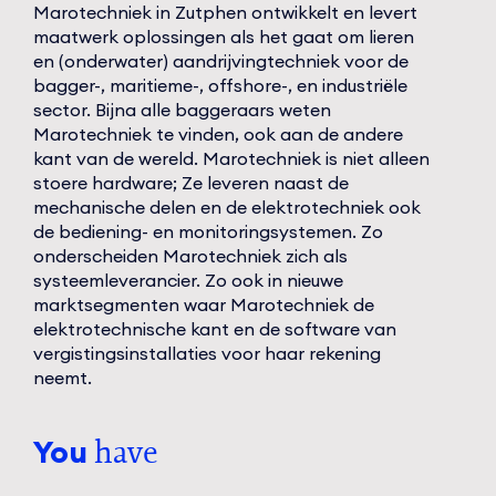
Marotechniek in Zutphen ontwikkelt en levert
maatwerk oplossingen als het gaat om lieren
en (onderwater) aandrijvingtechniek voor de
bagger-, maritieme-, offshore-, en industriële
sector. Bijna alle baggeraars weten
Marotechniek te vinden, ook aan de andere
kant van de wereld. Marotechniek is niet alleen
stoere hardware; Ze leveren naast de
mechanische delen en de elektrotechniek ook
de bediening- en monitoringsystemen. Zo
onderscheiden Marotechniek zich als
systeemleverancier. Zo ook in nieuwe
marktsegmenten waar Marotechniek de
elektrotechnische kant en de software van
vergistingsinstallaties voor haar rekening
neemt.
You
have