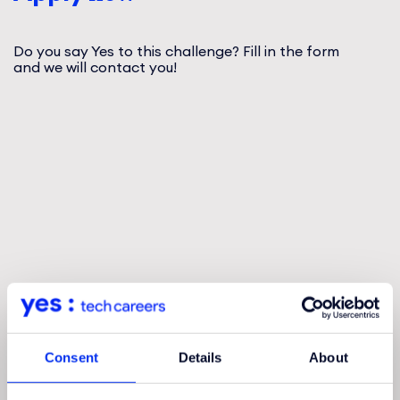
Do you say Yes to this challenge? Fill in the form
and we will contact you!
Consent
Details
About