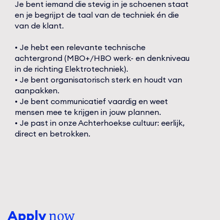
Je bent iemand die stevig in je schoenen staat
en je begrijpt de taal van de techniek én die
van de klant.
• Je hebt een relevante technische
achtergrond (MBO+/HBO werk- en denkniveau
in de richting Elektrotechniek).
• Je bent organisatorisch sterk en houdt van
aanpakken.
• Je bent communicatief vaardig en weet
mensen mee te krijgen in jouw plannen.
• Je past in onze Achterhoekse cultuur: eerlijk,
direct en betrokken.
Apply
now