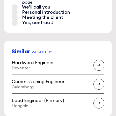
page.
We’ll call you
Personal introduction
Meeting the client
Yes, contract!
Similar
vacancies
Hardware Engineer
Deventer
Commissioning Engineer
Culemborg
Lead Engineer (Primary)
Hengelo