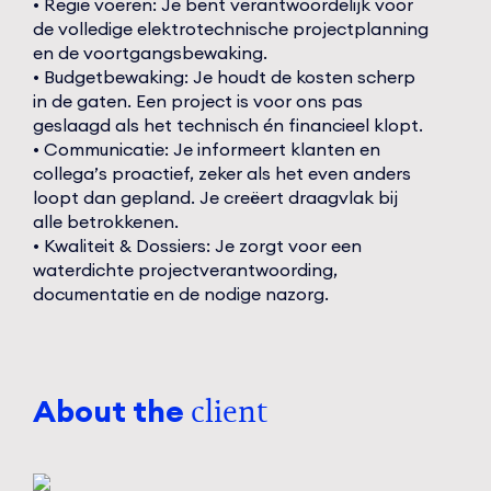
• Regie voeren: Je bent verantwoordelijk voor
de volledige elektrotechnische projectplanning
en de voortgangsbewaking.
• Budgetbewaking: Je houdt de kosten scherp
in de gaten. Een project is voor ons pas
geslaagd als het technisch én financieel klopt.
• Communicatie: Je informeert klanten en
collega’s proactief, zeker als het even anders
loopt dan gepland. Je creëert draagvlak bij
alle betrokkenen.
• Kwaliteit & Dossiers: Je zorgt voor een
waterdichte projectverantwoording,
documentatie en de nodige nazorg.
About the
client