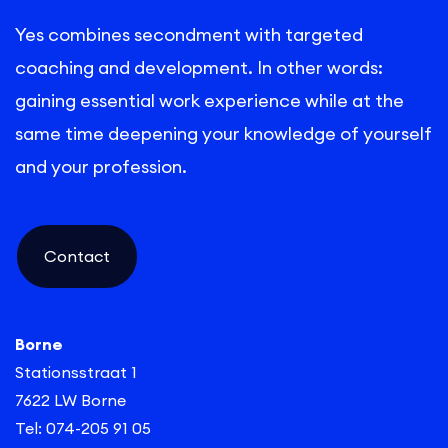
Yes combines secondment with targeted
coaching and development. In other words:
gaining essential work experience while at the
same time deepening your knowledge of yourself
and your profession.
Contact
Borne
Stationsstraat 1
7622 LW Borne
Tel: 074-205 91 05